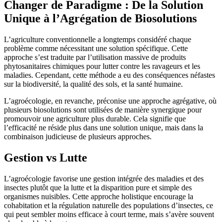
Changer de Paradigme : De la Solution
Unique à l’Agrégation de Biosolutions
L’agriculture conventionnelle a longtemps considéré chaque
problème comme nécessitant une solution spécifique. Cette
approche s’est traduite par l’utilisation massive de produits
phytosanitaires chimiques pour lutter contre les ravageurs et les
maladies. Cependant, cette méthode a eu des conséquences néfastes
sur la biodiversité, la qualité des sols, et la santé humaine.
L’agroécologie, en revanche, préconise une approche agrégative, où
plusieurs biosolutions sont utilisées de manière synergique pour
promouvoir une agriculture plus durable. Cela signifie que
l’efficacité ne réside plus dans une solution unique, mais dans la
combinaison judicieuse de plusieurs approches.
Gestion vs Lutte
L’agroécologie favorise une gestion intégrée des maladies et des
insectes plutôt que la lutte et la disparition pure et simple des
organismes nuisibles. Cette approche holistique encourage la
cohabitation et la régulation naturelle des populations d’insectes, ce
qui peut sembler moins efficace à court terme, mais s’avère souvent