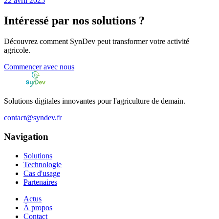
22 avril 2025
Intéressé par nos solutions ?
Découvrez comment SynDev peut transformer votre activité
agricole.
Commencer avec nous
Solutions digitales innovantes pour l'agriculture de demain.
contact@syndev.fr
Navigation
Solutions
Technologie
Cas d'usage
Partenaires
Actus
À propos
Contact