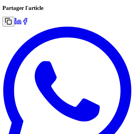
Partager l'article