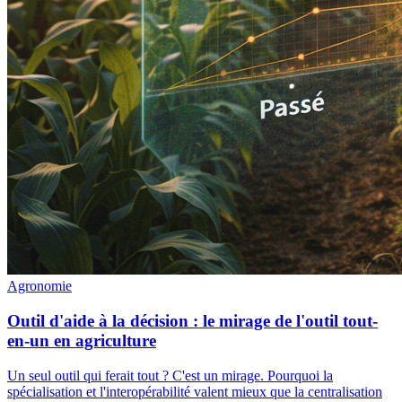
Agronomie
Outil d'aide à la décision : le mirage de l'outil tout-
en-un en agriculture
Un seul outil qui ferait tout ? C'est un mirage. Pourquoi la
spécialisation et l'interopérabilité valent mieux que la centralisation