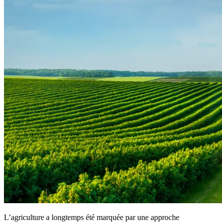
L’agriculture a longtemps été marquée par une approche