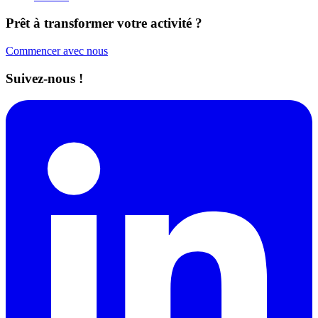
Prêt à transformer votre activité ?
Commencer avec nous
Suivez-nous !