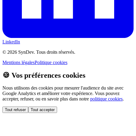
LinkedIn
©
2026
SynDev. Tous droits réservés.
Mentions légales
Politique cookies
🍪 Vos préférences cookies
Nous utilisons des cookies pour mesurer l'audience du site avec
Google Analytics et améliorer votre expérience. Vous pouvez
accepter, refuser, ou en savoir plus dans notre
politique cookies
.
Tout refuser
Tout accepter