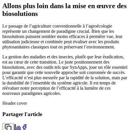
Allons plus loin dans la mise en œuvre des
biosolutions
Le passage de l’agriculture conventionnelle à l’agroécologie
représente un changement de paradigme crucial. Bien que les
biosolutions puissent sembler moins efficaces à première vue, leur
utilisation judicieuse et combinée peut rivaliser avec les produits
phytosanitaires classiques tout en préservant l’environnement.
La gestion des maladies et des insectes, plutôt que leur éradication,
est au cœur de cette transition. Le juste positionnement des
biosolutions, avec des outils tels que SynApps, joue un rôle essentiel
pour garantir que cette nouvelle approche soit couronnée de succès.
L’efficacité n’est plus mesurée par la rapidité de la solution, mais par
la durabilité de l’ensemble du système agricole. Il est temps de
réévaluer notre perception de l’efficacité à la lumière de ces
nouveaux paradigmes agricoles.
Header cover
Partager l'article