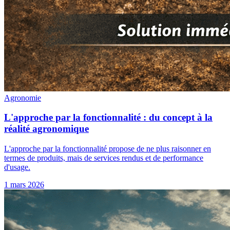
Agronomie
L'approche par la fonctionnalité : du concept à la
réalité agronomique
L'approche par la fonctionnalité propose de ne plus raisonner en
termes de produits, mais de services rendus et de performance
d'usage.
1 mars 2026