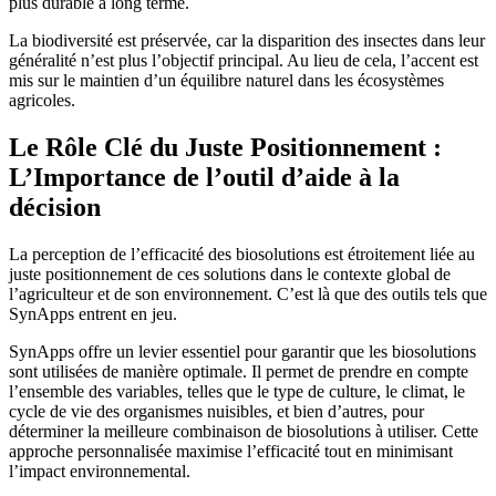
plus durable à long terme.
La biodiversité est préservée, car la disparition des insectes dans leur
généralité n’est plus l’objectif principal. Au lieu de cela, l’accent est
mis sur le maintien d’un équilibre naturel dans les écosystèmes
agricoles.
Le Rôle Clé du Juste Positionnement :
L’Importance de l’outil d’aide à la
décision
La perception de l’efficacité des biosolutions est étroitement liée au
juste positionnement de ces solutions dans le contexte global de
l’agriculteur et de son environnement. C’est là que des outils tels que
SynApps entrent en jeu.
SynApps offre un levier essentiel pour garantir que les biosolutions
sont utilisées de manière optimale. Il permet de prendre en compte
l’ensemble des variables, telles que le type de culture, le climat, le
cycle de vie des organismes nuisibles, et bien d’autres, pour
déterminer la meilleure combinaison de biosolutions à utiliser. Cette
approche personnalisée maximise l’efficacité tout en minimisant
l’impact environnemental.