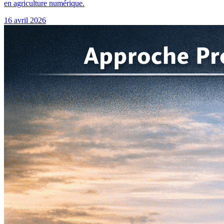
en agriculture numérique.
16 avril 2026