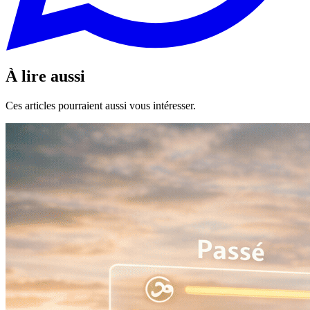
À lire aussi
Ces articles pourraient aussi vous intéresser.