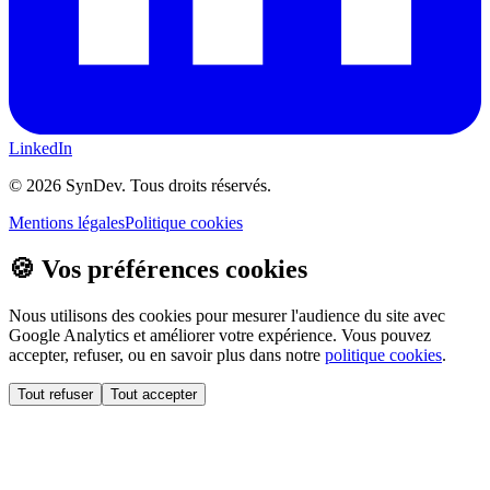
LinkedIn
©
2026
SynDev. Tous droits réservés.
Mentions légales
Politique cookies
🍪 Vos préférences cookies
Nous utilisons des cookies pour mesurer l'audience du site avec
Google Analytics et améliorer votre expérience. Vous pouvez
accepter, refuser, ou en savoir plus dans notre
politique cookies
.
Tout refuser
Tout accepter