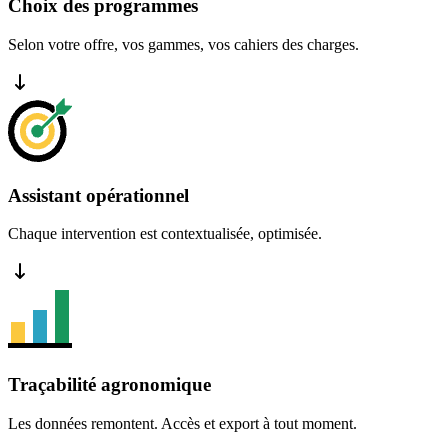
Choix des programmes
Selon votre offre, vos gammes, vos cahiers des charges.
Assistant opérationnel
Chaque intervention est contextualisée, optimisée.
Traçabilité agronomique
Les données remontent. Accès et export à tout moment.