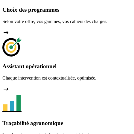
Choix des programmes
Selon votre offre, vos gammes, vos cahiers des charges.
Assistant opérationnel
Chaque intervention est contextualisée, optimisée.
Traçabilité agronomique