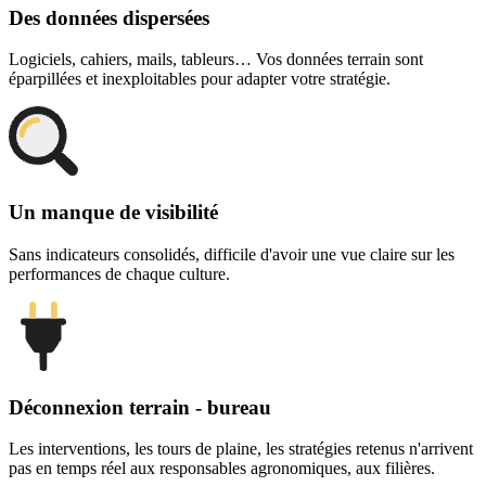
Des données dispersées
Logiciels, cahiers, mails, tableurs… Vos données terrain sont
éparpillées et inexploitables pour adapter votre stratégie.
Un manque de visibilité
Sans indicateurs consolidés, difficile d'avoir une vue claire sur les
performances de chaque culture.
Déconnexion terrain - bureau
Les interventions, les tours de plaine, les stratégies retenus n'arrivent
pas en temps réel aux responsables agronomiques, aux filières.