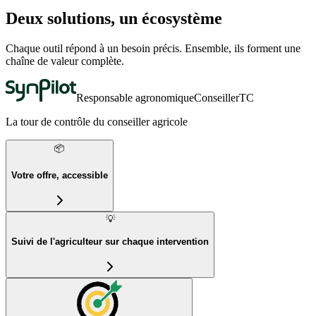
Deux solutions, un écosystème
Chaque outil répond à un besoin précis. Ensemble, ils forment une
chaîne de valeur complète.
Responsable agronomique
Conseiller
TC
La tour de contrôle du conseiller agricole
📦
Votre offre, accessible
💡
Suivi de l'agriculteur sur chaque intervention