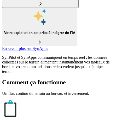
Votre exploitation est prête à intégrer de l'IA
En savoir plus sur SynApps
SynPilot et SynApps communiquent en temps réel : les données
collectées sur le terrain alimentent instantanément vos tableaux de
bord, et vos recommandations redescendent jusqu'aux équipes
terrain.
Comment ça fonctionne
Un flux continu du terrain au bureau, et inversement.