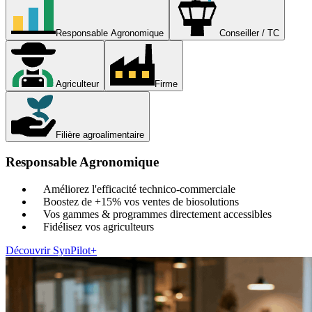
Responsable Agronomique
Conseiller / TC
Agriculteur
Firme
Filière agroalimentaire
Responsable Agronomique
Améliorez l'efficacité technico-commerciale
Boostez de +15% vos ventes de biosolutions
Vos gammes & programmes directement accessibles
Fidélisez vos agriculteurs
Découvrir SynPilot+