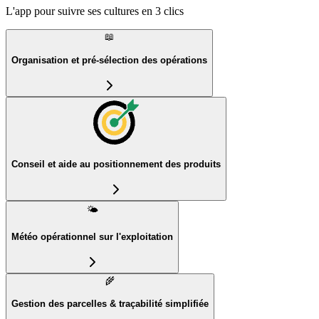
L'app pour suivre ses cultures en 3 clics
📖
Organisation et pré-sélection des opérations
Conseil et aide au positionnement des produits
🌤️
Météo opérationnel sur l'exploitation
🌾
Gestion des parcelles & traçabilité simplifiée