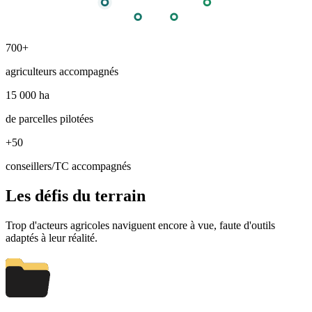
700+
agriculteurs accompagnés
15 000 ha
de parcelles pilotées
+50
conseillers/TC accompagnés
Les défis du terrain
Trop d'acteurs agricoles naviguent encore à vue, faute d'outils
adaptés à leur réalité.