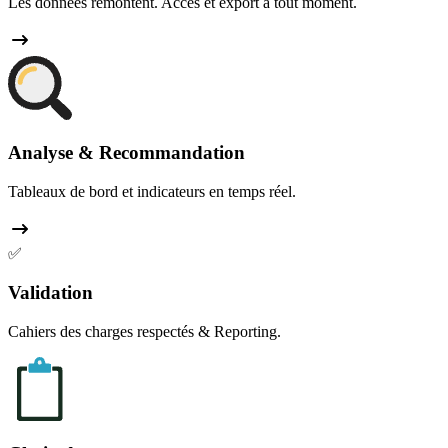
Les données remontent. Accès et export à tout moment.
Analyse & Recommandation
Tableaux de bord et indicateurs en temps réel.
✅
Validation
Cahiers des charges respectés & Reporting.