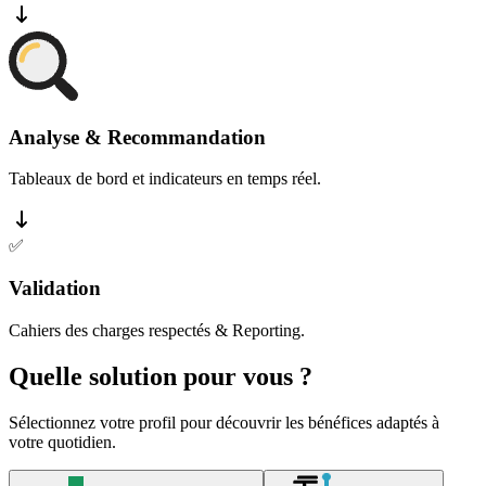
Analyse & Recommandation
Tableaux de bord et indicateurs en temps réel.
✅
Validation
Cahiers des charges respectés & Reporting.
Quelle solution pour vous ?
Sélectionnez votre profil pour découvrir les bénéfices adaptés à
votre quotidien.