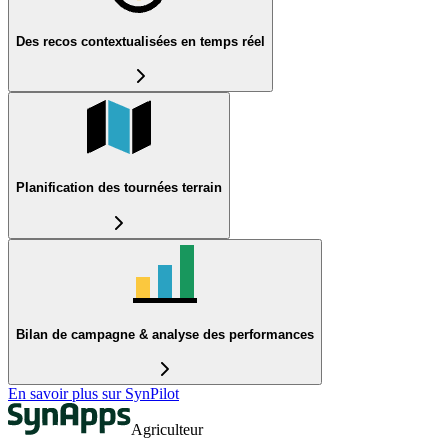
Des recos contextualisées en temps réel
Planification des tournées terrain
Bilan de campagne & analyse des performances
En savoir plus sur SynPilot
Agriculteur