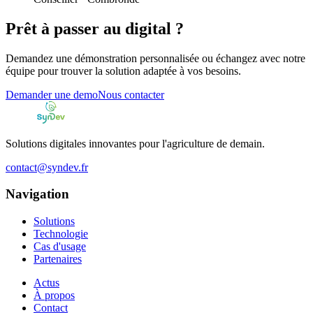
Prêt à passer au digital ?
Demandez une démonstration personnalisée ou échangez avec notre
équipe pour trouver la solution adaptée à vos besoins.
Demander une demo
Nous contacter
Solutions digitales innovantes pour l'agriculture de demain.
contact@syndev.fr
Navigation
Solutions
Technologie
Cas d'usage
Partenaires
Actus
À propos
Contact