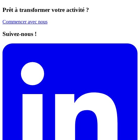
Prêt à transformer votre activité ?
Commencer avec nous
Suivez-nous !