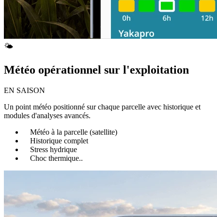
🌤️
Météo opérationnel sur l'exploitation
EN SAISON
Un point météo positionné sur chaque parcelle avec historique et
modules d'analyses avancés.
Météo à la parcelle (satellite)
Historique complet
Stress hydrique
Choc thermique..