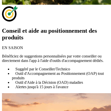
Conseil et aide au positionnement des
produits
EN SAISON
Bénéficiez de suggestions personnalisées par votre conseiller ou
directement dans l'app à l'aide d'outils d'accompagnement dédiés.
Suggéré par le Conseiller/Technico
Outil d'Accompagnement au Positionnement (OAP) tout
produits
Outil d'Aide à la Décision (OAD) maladies
Alertes jusqu'à 15 jours à l'avance