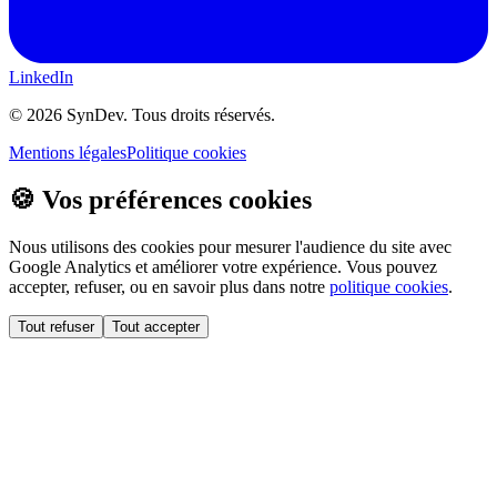
LinkedIn
©
2026
SynDev. Tous droits réservés.
Mentions légales
Politique cookies
🍪 Vos préférences cookies
Nous utilisons des cookies pour mesurer l'audience du site avec
Google Analytics et améliorer votre expérience. Vous pouvez
accepter, refuser, ou en savoir plus dans notre
politique cookies
.
Tout refuser
Tout accepter