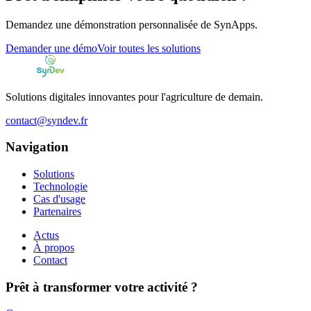
Demandez une démonstration personnalisée de SynApps.
Demander une démo
Voir toutes les solutions
Solutions digitales innovantes pour l'agriculture de demain.
contact@syndev.fr
Navigation
Solutions
Technologie
Cas d'usage
Partenaires
Actus
À propos
Contact
Prêt à transformer votre activité ?