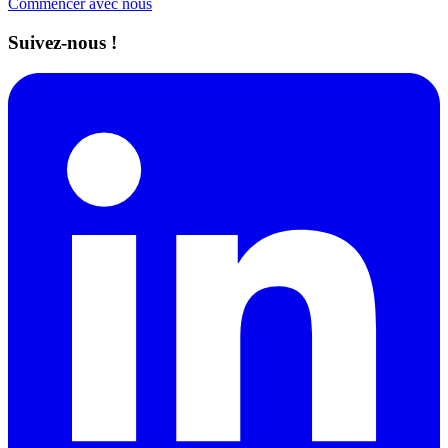
Commencer avec nous
Suivez-nous !