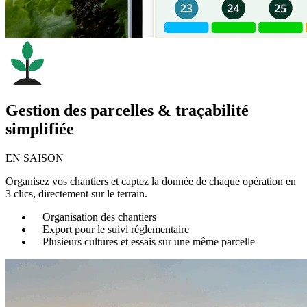
Gestion des parcelles & traçabilité
simplifiée
EN SAISON
Organisez vos chantiers et captez la donnée de chaque opération en
3 clics, directement sur le terrain.
Organisation des chantiers
Export pour le suivi réglementaire
Plusieurs cultures et essais sur une même parcelle