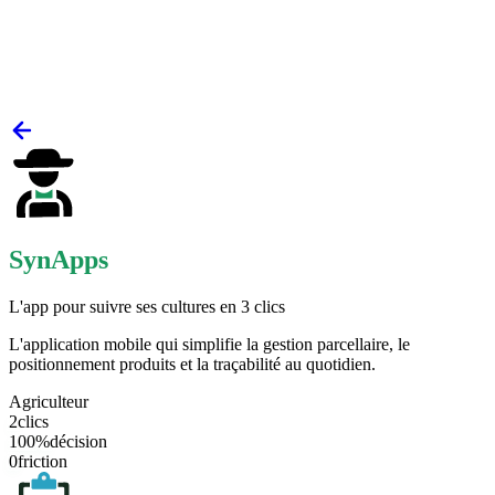
SynApps
L'app pour suivre ses cultures en 3 clics
L'application mobile qui simplifie la gestion parcellaire, le
positionnement produits et la traçabilité au quotidien.
Agriculteur
2
clics
100%
décision
0
friction