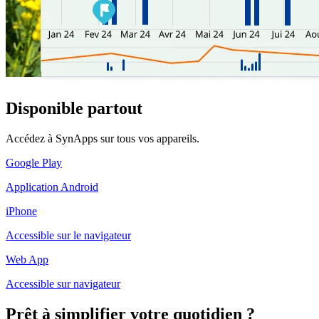
Disponible partout
Accédez à SynApps sur tous vos appareils.
Google Play
Application Android
iPhone
Accessible sur le navigateur
Web App
Accessible sur navigateur
Prêt à simplifier votre quotidien ?