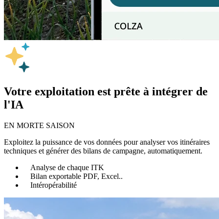
Votre exploitation est prête à intégrer de
l'IA
EN MORTE SAISON
Exploitez la puissance de vos données pour analyser vos itinéraires
techniques et générer des bilans de campagne, automatiquement.
Analyse de chaque ITK
Bilan exportable PDF, Excel..
Intéropérabilité