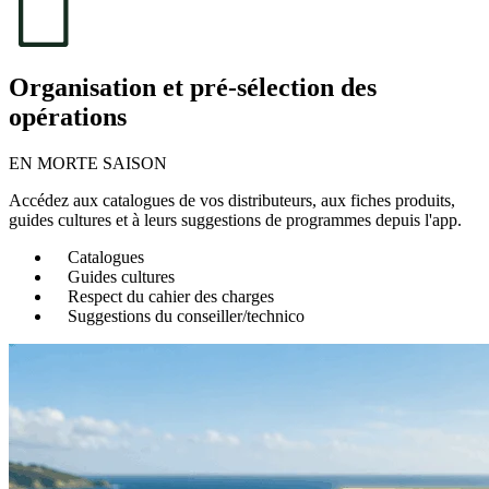
Organisation et pré-sélection des
opérations
EN MORTE SAISON
Accédez aux catalogues de vos distributeurs, aux fiches produits,
guides cultures et à leurs suggestions de programmes depuis l'app.
Catalogues
Guides cultures
Respect du cahier des charges
Suggestions du conseiller/technico