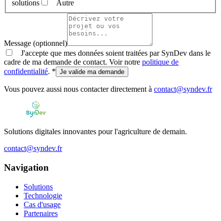
solutions
Autre
Message (optionnel)
J'accepte que mes données soient traitées par SynDev dans le
cadre de ma demande de contact. Voir notre
politique de
confidentialité
.
*
Je valide ma demande
Vous pouvez aussi nous contacter directement à
contact@syndev.fr
Solutions digitales innovantes pour l'agriculture de demain.
contact@syndev.fr
Navigation
Solutions
Technologie
Cas d'usage
Partenaires