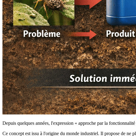
Depuis quelques années, l'expression « approche par la fonctionnalité
Ce concept est issu à l'origine du monde industriel. Il propose de ne p