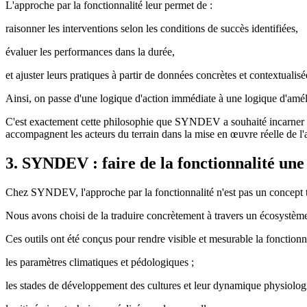
L'approche par la fonctionnalité leur permet de :
raisonner les interventions selon les conditions de succès identifiées,
évaluer les performances dans la durée,
et ajuster leurs pratiques à partir de données concrètes et contextualisé
Ainsi, on passe d'une logique d'action immédiate à une logique d'amél
C'est exactement cette philosophie que SYNDEV a souhaité incarner à 
accompagnent les acteurs du terrain dans la mise en œuvre réelle de l'
3. SYNDEV : faire de la fonctionnalité une
Chez SYNDEV, l'approche par la fonctionnalité n'est pas un concept thé
Nous avons choisi de la traduire concrètement à travers un écosystème 
Ces outils ont été conçus pour rendre visible et mesurable la fonctionnal
les paramètres climatiques et pédologiques ;
les stades de développement des cultures et leur dynamique physiolog