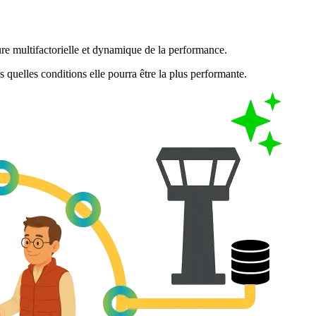
re multifactorielle et dynamique de la performance.
ns quelles conditions elle pourra être la plus performante.