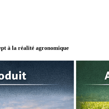
ept à la réalité agronomique