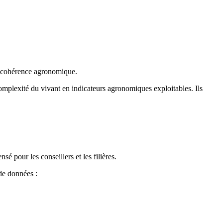
la cohérence agronomique.
mplexité du vivant en indicateurs agronomiques exploitables. Ils
 pour les conseillers et les filières.
 de données :