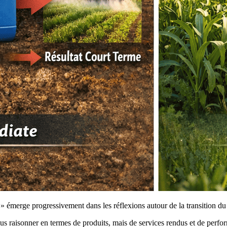
 » émerge progressivement dans les réflexions autour de la transition du
lus raisonner en termes de produits, mais de services rendus et de perfo