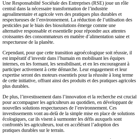
Une Responsabilité Sociétale des Entreprises (RSE) joue un rôle
central dans la nécessaire transformation de l’industrie
agroalimentaire et agricole vers des pratiques plus durables et
respectueuses de l’environnement. La réduction de l’utilisation des
pesticides par le biais des biosolutions émerge comme une
alternative responsable et essentielle pour répondre aux attentes
croissantes des consommateurs en matière d’alimentation saine et
respectueuse de la planète.
Cependant, pour que cette transition agroécologique soit réussie, il
est impératif d’investir dans l’humain en mobilisant les équipes
internes, en les formant, les sensibilisant, et en les encourageant à
participer activement à cette démarche. Leur engagement et leur
expertise seront des moteurs essentiels pour la réussite à long terme
de cette initiative, offrant ainsi des produits et des pratiques agricoles
plus durables.
De plus, l’investissement dans l’innovation et la recherche est crucial
pour accompagner les agriculteurs au quotidien, en développant de
nouvelles solutions respectueuses de l’environnement. Ces
investissements vont au-delà de la simple mise en place de solutions
écologiques, car ils visent à surmonter les défis auxquels sont
confrontés les agriculteurs, tout en accélérant l’adoption des
pratiques durables sur le terrain.