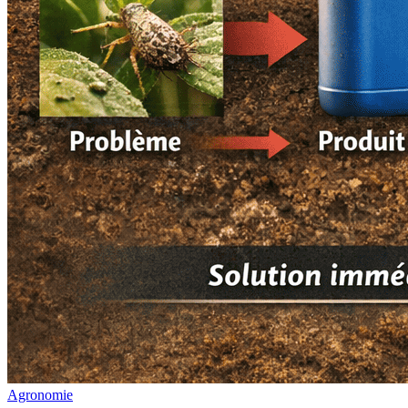
Agronomie