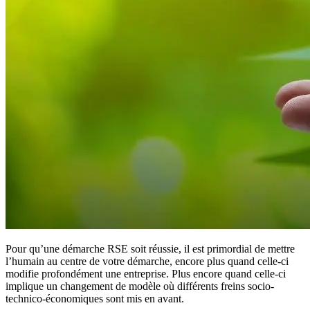
Pour qu’une démarche RSE soit réussie, il est primordial de mettre
l’humain au centre de votre démarche, encore plus quand celle-ci
modifie profondément une entreprise. Plus encore quand celle-ci
implique un changement de modèle où différents freins socio-
technico-économiques sont mis en avant.