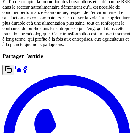
En fin de compte, la promotion des biosolutions et la démarche RSE
dans le secteur agroalimentaire démontrent qu’il est possible de
concilier performance économique, respect de l’environnement et
satisfaction des consommateurs. Cela ouvre la voie à une agriculture
plus durable et à une alimentation plus saine, tout en renforçant la
confiance du public dans les entreprises qui s’engagent dans cette
transition agroécologique. Cette transformation est un investissement
à long terme, qui profite à la fois aux entreprises, aux agriculteurs et
à la planète que nous partageons.
Partager l'article