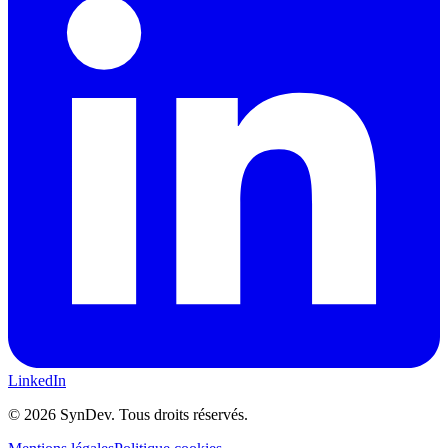
LinkedIn
©
2026
SynDev. Tous droits réservés.