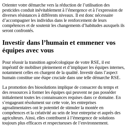
Orienter votre démarche vers la réduction de l’utilisation des
pesticides conduit inévitablement à l’émergence et à l’expression de
diverses résistances à différents niveaux. Il est donc nécessaire
d’accompagner les individus dans le renforcement de leurs
compétences et de soutenir les changements d’habitudes auxquels ils
seront confrontés.
Investir dans l’humain et emmener vos
équipes avec vous
Pour réussir la transition agroécologique de votre RSE, il est
impératif de mobiliser pleinement et d’impliquer les équipes internes,
notamment celles en chargent de la qualité. Investir dans l’aspect
humain constitue une étape cruciale dans une telle démarche RSE.
La promotion des biosolutions implique de consacrer du temps et
des ressources à former les équipes qui peuvent ne pas posséder
initialement toutes les connaissances requises dans ce domaine. En
s’engageant résolument sur cette voie, les entreprises
agroalimentaires ont le potentiel de stimuler la montée en
compétences et la créativité au sein de leur entreprise et auprès des
agriculteurs. Ainsi, elles contribuent à l’émergence de solutions
toujours plus efficaces et respectueuses de l’environnement.