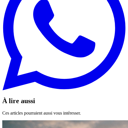
À lire aussi
Ces articles pourraient aussi vous intéresser.