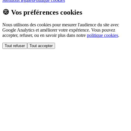
Mentions légales
Politique cookies
🍪 Vos préférences cookies
Nous utilisons des cookies pour mesurer l'audience du site avec
Google Analytics et améliorer votre expérience. Vous pouvez
accepter, refuser, ou en savoir plus dans notre
politique cookies
.
Tout refuser
Tout accepter