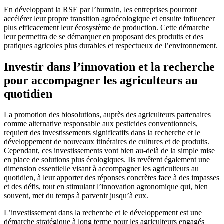
En développant la RSE par l’humain, les entreprises pourront
accélérer leur propre transition agroécologique et ensuite influencer
plus efficacement leur écosystème de production. Cette démarche
leur permettra de se démarquer en proposant des produits et des
pratiques agricoles plus durables et respectueux de l’environnement.
Investir dans l’innovation et la recherche
pour accompagner les agriculteurs au
quotidien
La promotion des biosolutions, auprès des agriculteurs partenaires
comme alternative responsable aux pesticides conventionnels,
requiert des investissements significatifs dans la recherche et le
développement de nouveaux itinéraires de cultures et de produits.
Cependant, ces investissements vont bien au-delà de la simple mise
en place de solutions plus écologiques. Ils revêtent également une
dimension essentielle visant à accompagner les agriculteurs au
quotidien, à leur apporter des réponses concrètes face à des impasses
et des défis, tout en stimulant l’innovation agronomique qui, bien
souvent, met du temps à parvenir jusqu’à eux.
L’investissement dans la recherche et le développement est une
démarche stratégique à long terme pour les agriculteurs engagés