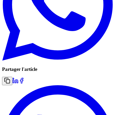
Partager l'article