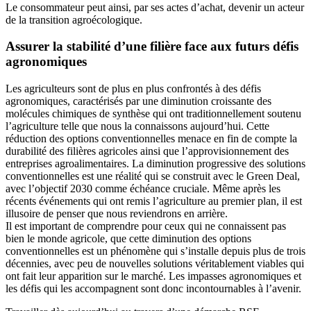
Le consommateur peut ainsi, par ses actes d’achat, devenir un acteur
de la transition agroécologique.
Assurer la stabilité d’une filière face aux futurs défis
agronomiques
Les agriculteurs sont de plus en plus confrontés à des défis
agronomiques, caractérisés par une diminution croissante des
molécules chimiques de synthèse qui ont traditionnellement soutenu
l’agriculture telle que nous la connaissons aujourd’hui. Cette
réduction des options conventionnelles menace en fin de compte la
durabilité des filières agricoles ainsi que l’approvisionnement des
entreprises agroalimentaires. La diminution progressive des solutions
conventionnelles est une réalité qui se construit avec le Green Deal,
avec l’objectif 2030 comme échéance cruciale. Même après les
récents événements qui ont remis l’agriculture au premier plan, il est
illusoire de penser que nous reviendrons en arrière.
Il est important de comprendre pour ceux qui ne connaissent pas
bien le monde agricole, que cette diminution des options
conventionnelles est un phénomène qui s’installe depuis plus de trois
décennies, avec peu de nouvelles solutions véritablement viables qui
ont fait leur apparition sur le marché. Les impasses agronomiques et
les défis qui les accompagnent sont donc incontournables à l’avenir.