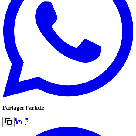
Partager l'article