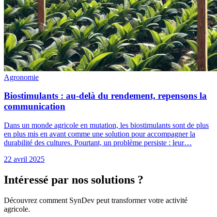
Agronomie
Biostimulants : au-delà du rendement, repensons la
communication
Dans un monde agricole en mutation, les biostimulants sont de plus
en plus mis en avant comme une solution pour accompagner la
durabilité des cultures. Pourtant, un problème persiste : leur…
22 avril 2025
Intéressé par nos solutions ?
Découvrez comment SynDev peut transformer votre activité
agricole.