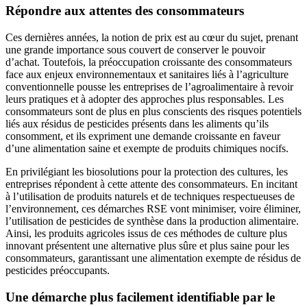
Répondre aux attentes des consommateurs
Ces dernières années, la notion de prix est au cœur du sujet, prenant
une grande importance sous couvert de conserver le pouvoir
d’achat. Toutefois, la préoccupation croissante des consommateurs
face aux enjeux environnementaux et sanitaires liés à l’agriculture
conventionnelle pousse les entreprises de l’agroalimentaire à revoir
leurs pratiques et à adopter des approches plus responsables. Les
consommateurs sont de plus en plus conscients des risques potentiels
liés aux résidus de pesticides présents dans les aliments qu’ils
consomment, et ils expriment une demande croissante en faveur
d’une alimentation saine et exempte de produits chimiques nocifs.
En privilégiant les biosolutions pour la protection des cultures, les
entreprises répondent à cette attente des consommateurs. En incitant
à l’utilisation de produits naturels et de techniques respectueuses de
l’environnement, ces démarches RSE vont minimiser, voire éliminer,
l’utilisation de pesticides de synthèse dans la production alimentaire.
Ainsi, les produits agricoles issus de ces méthodes de culture plus
innovant présentent une alternative plus sûre et plus saine pour les
consommateurs, garantissant une alimentation exempte de résidus de
pesticides préoccupants.
Une démarche plus facilement identifiable par le