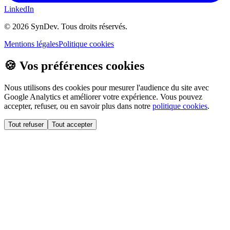
LinkedIn
©
2026
SynDev. Tous droits réservés.
Mentions légales
Politique cookies
🍪 Vos préférences cookies
Nous utilisons des cookies pour mesurer l'audience du site avec
Google Analytics et améliorer votre expérience. Vous pouvez
accepter, refuser, ou en savoir plus dans notre
politique cookies
.
Tout refuser
Tout accepter