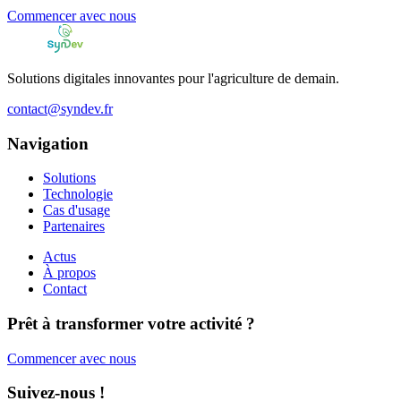
Commencer avec nous
Solutions digitales innovantes pour l'agriculture de demain.
contact@syndev.fr
Navigation
Solutions
Technologie
Cas d'usage
Partenaires
Actus
À propos
Contact
Prêt à transformer votre activité ?
Commencer avec nous
Suivez-nous !