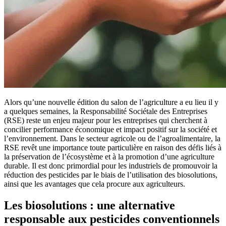
Alors qu’une nouvelle édition du salon de l’agriculture a eu lieu il y
a quelques semaines, la Responsabilité Sociétale des Entreprises
(RSE) reste un enjeu majeur pour les entreprises qui cherchent à
concilier performance économique et impact positif sur la société et
l’environnement. Dans le secteur agricole ou de l’agroalimentaire, la
RSE revêt une importance toute particulière en raison des défis liés à
la préservation de l’écosystème et à la promotion d’une agriculture
durable. Il est donc primordial pour les industriels de promouvoir la
réduction des pesticides par le biais de l’utilisation des biosolutions,
ainsi que les avantages que cela procure aux agriculteurs.
Les biosolutions : une alternative
responsable aux pesticides conventionnels