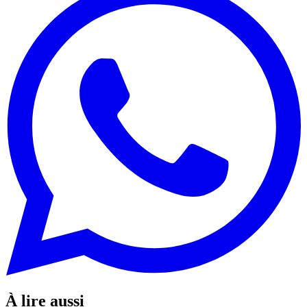
À lire aussi