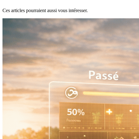
Ces articles pourraient aussi vous intéresser.