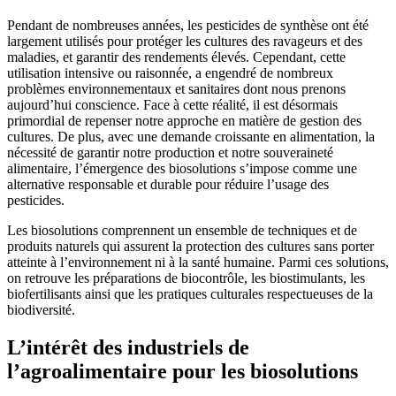
Pendant de nombreuses années, les pesticides de synthèse ont été
largement utilisés pour protéger les cultures des ravageurs et des
maladies, et garantir des rendements élevés. Cependant, cette
utilisation intensive ou raisonnée, a engendré de nombreux
problèmes environnementaux et sanitaires dont nous prenons
aujourd’hui conscience. Face à cette réalité, il est désormais
primordial de repenser notre approche en matière de gestion des
cultures. De plus, avec une demande croissante en alimentation, la
nécessité de garantir notre production et notre souveraineté
alimentaire, l’émergence des biosolutions s’impose comme une
alternative responsable et durable pour réduire l’usage des
pesticides.
Les biosolutions comprennent un ensemble de techniques et de
produits naturels qui assurent la protection des cultures sans porter
atteinte à l’environnement ni à la santé humaine. Parmi ces solutions,
on retrouve les préparations de biocontrôle, les biostimulants, les
biofertilisants ainsi que les pratiques culturales respectueuses de la
biodiversité.
L’intérêt des industriels de
l’agroalimentaire pour les biosolutions