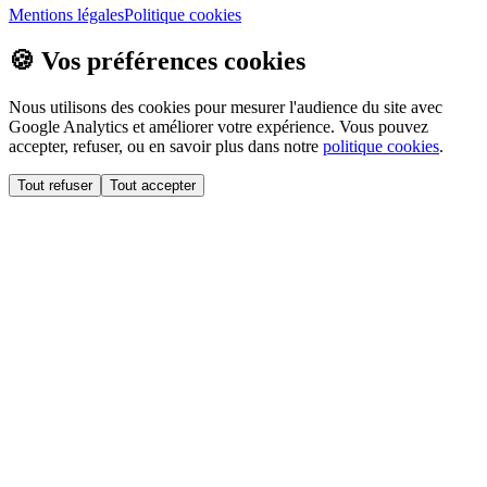
Mentions légales
Politique cookies
🍪 Vos préférences cookies
Nous utilisons des cookies pour mesurer l'audience du site avec
Google Analytics et améliorer votre expérience. Vous pouvez
accepter, refuser, ou en savoir plus dans notre
politique cookies
.
Tout refuser
Tout accepter