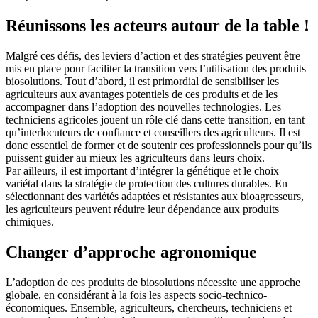
Réunissons les acteurs autour de la table !
Malgré ces défis, des leviers d’action et des stratégies peuvent être
mis en place pour faciliter la transition vers l’utilisation des produits
biosolutions. Tout d’abord, il est primordial de sensibiliser les
agriculteurs aux avantages potentiels de ces produits et de les
accompagner dans l’adoption des nouvelles technologies. Les
techniciens agricoles jouent un rôle clé dans cette transition, en tant
qu’interlocuteurs de confiance et conseillers des agriculteurs. Il est
donc essentiel de former et de soutenir ces professionnels pour qu’ils
puissent guider au mieux les agriculteurs dans leurs choix.
Par ailleurs, il est important d’intégrer la génétique et le choix
variétal dans la stratégie de protection des cultures durables. En
sélectionnant des variétés adaptées et résistantes aux bioagresseurs,
les agriculteurs peuvent réduire leur dépendance aux produits
chimiques.
Changer d’approche agronomique
L’adoption de ces produits de biosolutions nécessite une approche
globale, en considérant à la fois les aspects socio-technico-
économiques. Ensemble, agriculteurs, chercheurs, techniciens et