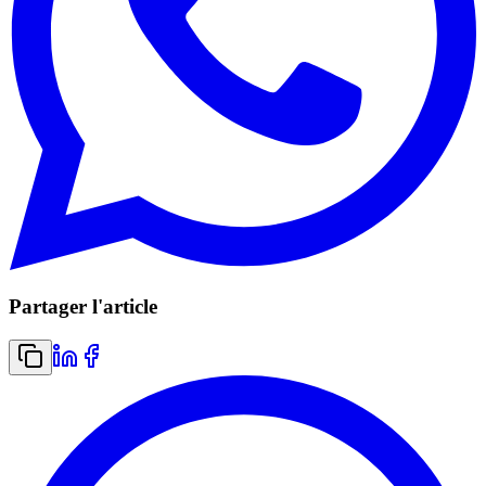
Partager l'article