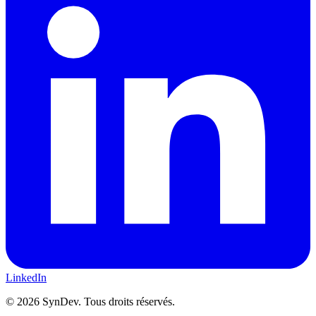
LinkedIn
©
2026
SynDev. Tous droits réservés.