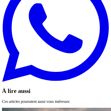
À lire aussi
Ces articles pourraient aussi vous intéresser.