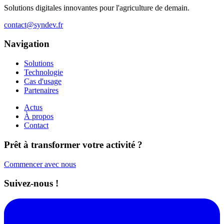
Solutions digitales innovantes pour l'agriculture de demain.
contact@syndev.fr
Navigation
Solutions
Technologie
Cas d'usage
Partenaires
Actus
À propos
Contact
Prêt à transformer votre activité ?
Commencer avec nous
Suivez-nous !