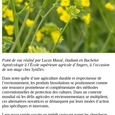
Point de vue réalisé par Lucas Massé, étudiant en Bachelor
Agroécologie à l’École supérieure agricole d’Angers, à l’occasion
de son stage chez SynDev.
Dans notre quête d’une agriculture durable et respectueuse de
l’environnement, les produits biosolutions se positionnent comme
une ressource prometteuse et complémentaire des méthodes
conventionnelles de protection des cultures. Dans un contexte
mondial où les défis agricoles et environnementaux se multiplient,
ces alternatives novatrices se démarquent par leurs modes d’action
plus spécifiques et innovants.
Leur essor rapide suscite un intérêt croissant parmi les chercheurs,