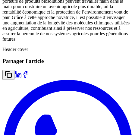
porteurs de produits biosolutions peuvent travailler main dans la
main pour construire un avenir agricole plus durable, où la
rentabilité économique et la protection de l’environnement vont de
pair. Grâce à cette approche novatrice, il est possible d’envisager
une augmentation de la longévité des molécules chimiques utilisées
en agriculture, contribuant ainsi à préserver nos ressources et à
assurer la pérennité de nos systèmes agricoles pour les générations
futures.
Header cover
Partager l'article