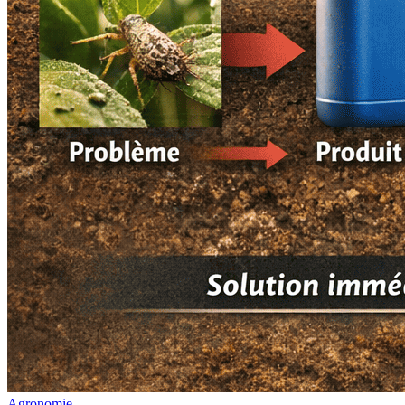
Agronomie