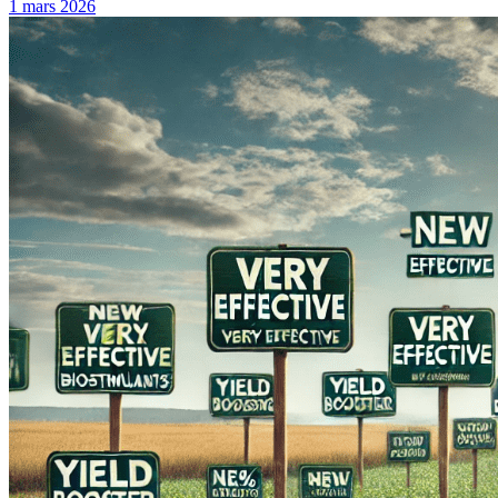
1 mars 2026