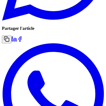
Partager l'article