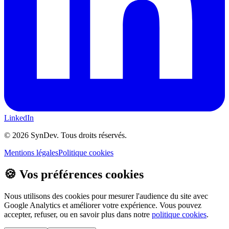
LinkedIn
©
2026
SynDev. Tous droits réservés.
Mentions légales
Politique cookies
🍪 Vos préférences cookies
Nous utilisons des cookies pour mesurer l'audience du site avec
Google Analytics et améliorer votre expérience. Vous pouvez
accepter, refuser, ou en savoir plus dans notre
politique cookies
.