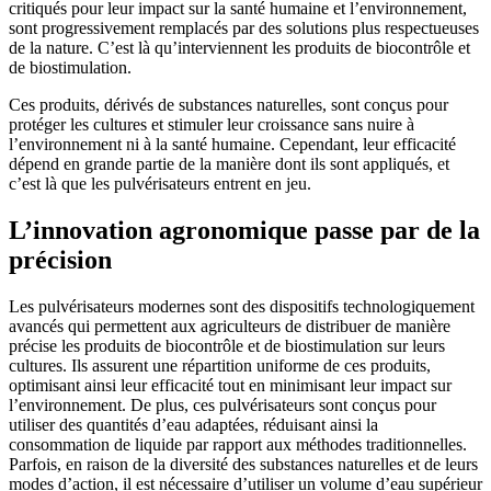
critiqués pour leur impact sur la santé humaine et l’environnement,
sont progressivement remplacés par des solutions plus respectueuses
de la nature. C’est là qu’interviennent les produits de biocontrôle et
de biostimulation.
Ces produits, dérivés de substances naturelles, sont conçus pour
protéger les cultures et stimuler leur croissance sans nuire à
l’environnement ni à la santé humaine. Cependant, leur efficacité
dépend en grande partie de la manière dont ils sont appliqués, et
c’est là que les pulvérisateurs entrent en jeu.
L’innovation agronomique passe par de la
précision
Les pulvérisateurs modernes sont des dispositifs technologiquement
avancés qui permettent aux agriculteurs de distribuer de manière
précise les produits de biocontrôle et de biostimulation sur leurs
cultures. Ils assurent une répartition uniforme de ces produits,
optimisant ainsi leur efficacité tout en minimisant leur impact sur
l’environnement. De plus, ces pulvérisateurs sont conçus pour
utiliser des quantités d’eau adaptées, réduisant ainsi la
consommation de liquide par rapport aux méthodes traditionnelles.
Parfois, en raison de la diversité des substances naturelles et de leurs
modes d’action, il est nécessaire d’utiliser un volume d’eau supérieur