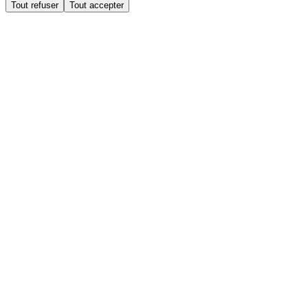
Tout refuser
Tout accepter