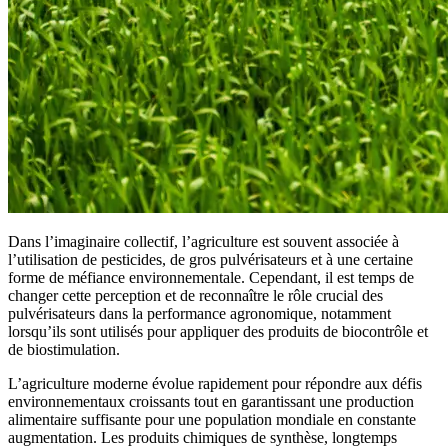
Dans l’imaginaire collectif, l’agriculture est souvent associée à
l’utilisation de pesticides, de gros pulvérisateurs et à une certaine
forme de méfiance environnementale. Cependant, il est temps de
changer cette perception et de reconnaître le rôle crucial des
pulvérisateurs dans la performance agronomique, notamment
lorsqu’ils sont utilisés pour appliquer des produits de biocontrôle et
de biostimulation.
L’agriculture moderne évolue rapidement pour répondre aux défis
environnementaux croissants tout en garantissant une production
alimentaire suffisante pour une population mondiale en constante
augmentation. Les produits chimiques de synthèse, longtemps