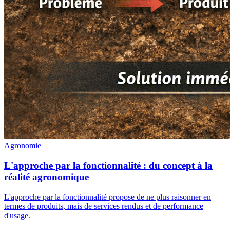
Agronomie
L'approche par la fonctionnalité : du concept à la
réalité agronomique
L'approche par la fonctionnalité propose de ne plus raisonner en
termes de produits, mais de services rendus et de performance
d'usage.