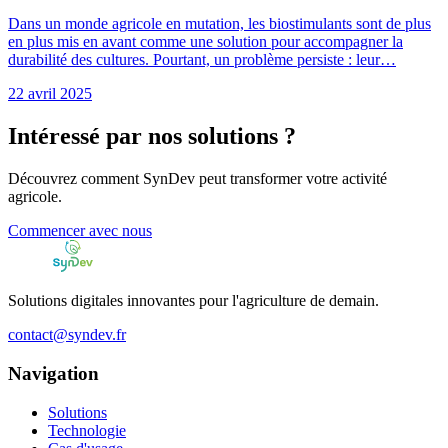
Dans un monde agricole en mutation, les biostimulants sont de plus
en plus mis en avant comme une solution pour accompagner la
durabilité des cultures. Pourtant, un problème persiste : leur…
22 avril 2025
Intéressé par nos solutions ?
Découvrez comment SynDev peut transformer votre activité
agricole.
Commencer avec nous
Solutions digitales innovantes pour l'agriculture de demain.
contact@syndev.fr
Navigation
Solutions
Technologie