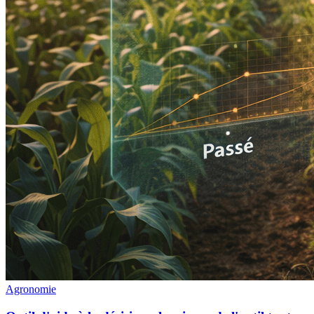
Agronomie