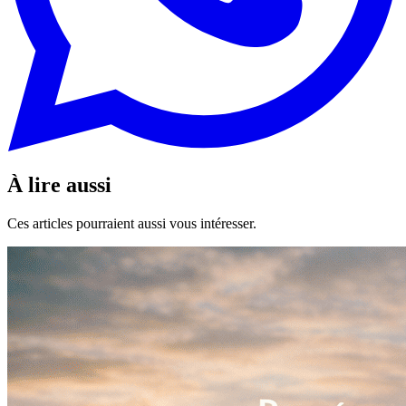
À lire aussi
Ces articles pourraient aussi vous intéresser.