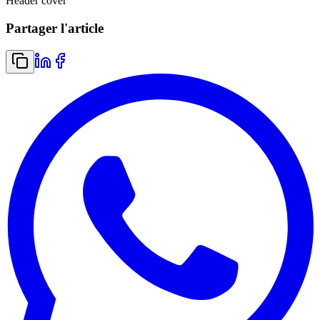
Header cover
Partager l'article