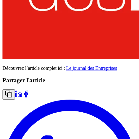
Découvrez l’article complet ici :
Le journal des Entreprises
Partager l'article