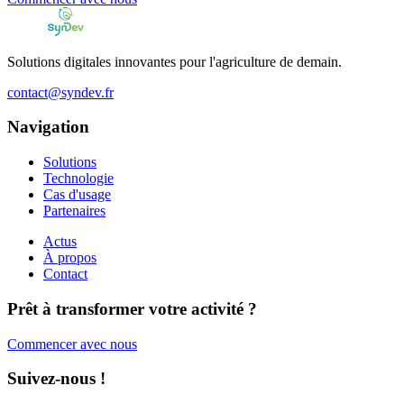
Solutions digitales innovantes pour l'agriculture de demain.
contact@syndev.fr
Navigation
Solutions
Technologie
Cas d'usage
Partenaires
Actus
À propos
Contact
Prêt à transformer votre activité ?
Commencer avec nous
Suivez-nous !