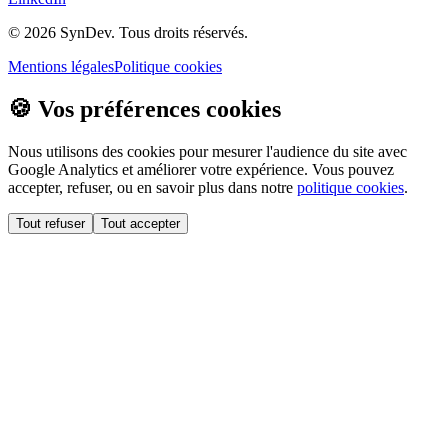
©
2026
SynDev. Tous droits réservés.
Mentions légales
Politique cookies
🍪 Vos préférences cookies
Nous utilisons des cookies pour mesurer l'audience du site avec
Google Analytics et améliorer votre expérience. Vous pouvez
accepter, refuser, ou en savoir plus dans notre
politique cookies
.
Tout refuser
Tout accepter