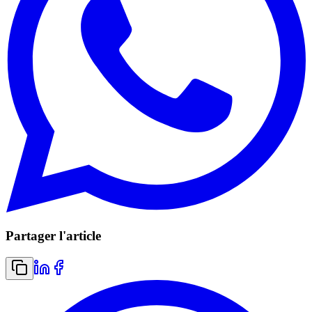
Partager l'article