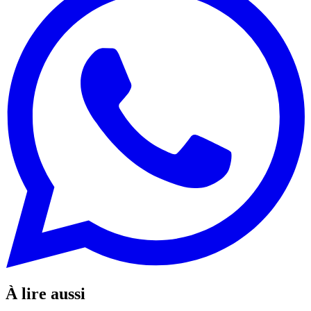
À lire aussi