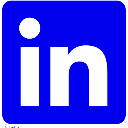
LinkedIn