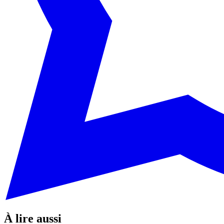
À lire aussi