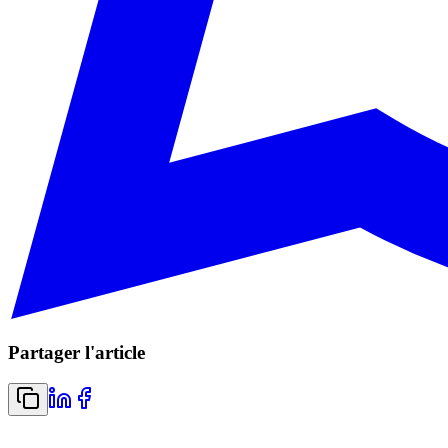
Partager l'article