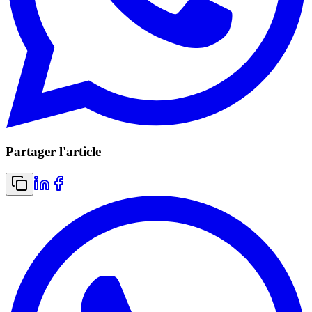
Partager l'article