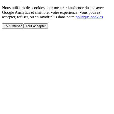
Nous utilisons des cookies pour mesurer l'audience du site avec
Google Analytics et améliorer votre expérience. Vous pouvez
accepter, refuser, ou en savoir plus dans notre
politique cookies
.
Tout refuser
Tout accepter