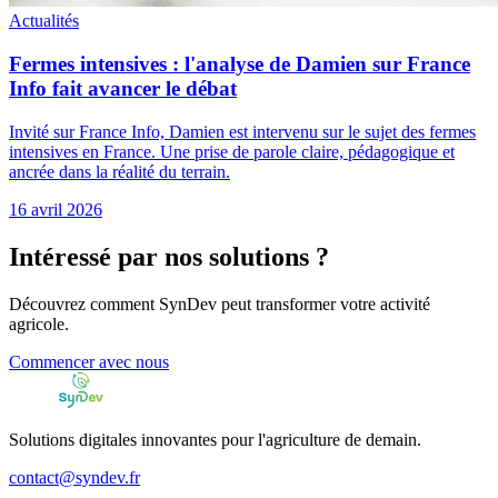
Actualités
Fermes intensives : l'analyse de Damien sur France
Info fait avancer le débat
Invité sur France Info, Damien est intervenu sur le sujet des fermes
intensives en France. Une prise de parole claire, pédagogique et
ancrée dans la réalité du terrain.
16 avril 2026
Intéressé par nos solutions ?
Découvrez comment SynDev peut transformer votre activité
agricole.
Commencer avec nous
Solutions digitales innovantes pour l'agriculture de demain.
contact@syndev.fr