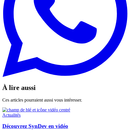
À lire aussi
Ces articles pourraient aussi vous intéresser.
Actualités
Découvrez SynDev en vidéo