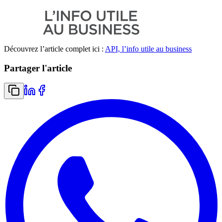
Découvrez l’article complet ici :
API, l’info utile au business
Partager l'article