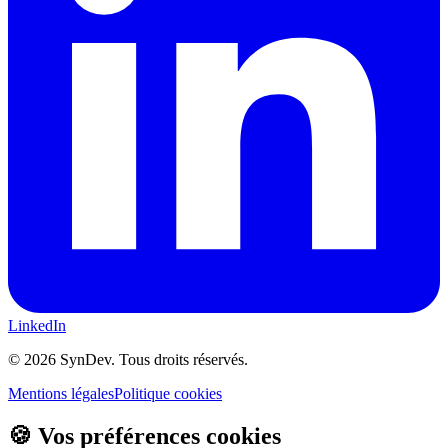
LinkedIn
©
2026
SynDev. Tous droits réservés.
Mentions légales
Politique cookies
🍪 Vos préférences cookies