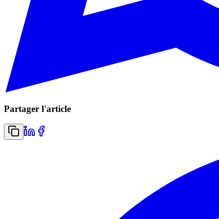
Partager l'article