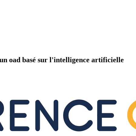
 oad basé sur l'intelligence artificielle