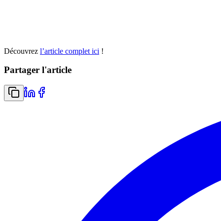
Découvrez
l’article complet ici
!
Partager l'article