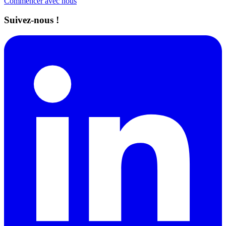
Commencer avec nous
Suivez-nous !