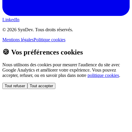
LinkedIn
©
2026
SynDev. Tous droits réservés.
Mentions légales
Politique cookies
🍪 Vos préférences cookies
Nous utilisons des cookies pour mesurer l'audience du site avec
Google Analytics et améliorer votre expérience. Vous pouvez
accepter, refuser, ou en savoir plus dans notre
politique cookies
.
Tout refuser
Tout accepter