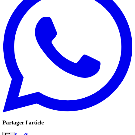
Partager l'article