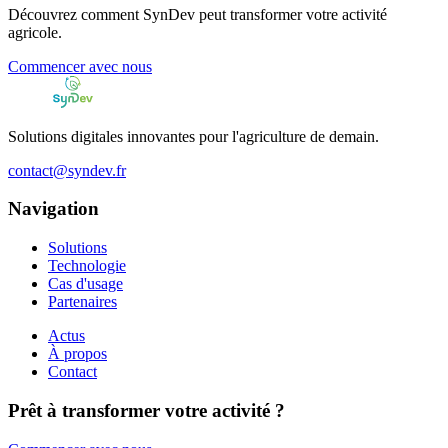
Découvrez comment SynDev peut transformer votre activité
agricole.
Commencer avec nous
Solutions digitales innovantes pour l'agriculture de demain.
contact@syndev.fr
Navigation
Solutions
Technologie
Cas d'usage
Partenaires
Actus
À propos
Contact
Prêt à transformer votre activité ?