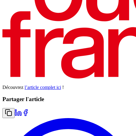
Découvrez
l’article complet ici
!
Partager l'article