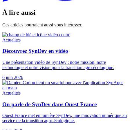
À lire aussi
Ces articles pourraient aussi vous intéresser.
Actualités
Découvrez SynDev en vidéo
Une présentation vidéo de SynDev : notre mission, notre
technologie et notre vision pour la transition agro-écologique.
6 juin 2026
Actualités
On parle de SynDev dans Ouest-France
Ouest-France met en lumière SynDev, une innovation numérique au
service de la transition agro-écologique.