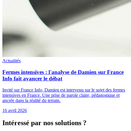
Actualités
Fermes intensives : l'analyse de Damien sur France
Info fait avancer le débat
Invité sur France Info, Damien est intervenu sur le sujet des fermes
intensives en France. Une prise de parole claire, pédagogique et
ancrée dans la réalité du terrain.
16 avril 2026
Intéressé par nos solutions ?