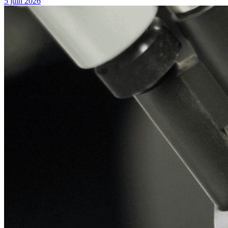
5 juin 2026